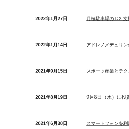
2022年1月27日
月極駐車場の DX
アドレノメデュリン
2022年1月14日
2021年9月15日
スポーツ産業とテク
9月8日（水）に投
2021年8月19日
2021年6月30日
スマートフォンを利