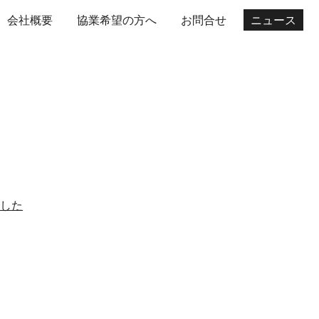
会社概要
協業希望の方へ
お問合せ
ニュース
ion
ました