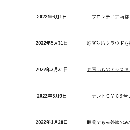
2022年6月1日
「フロンティア南都
2022年5月31日
顧客対応クラウドを
お買いものアシスタン
2022年3月31日
2022年3月9日
「ナントＣＶＣ3 
2022年1月28日
暗闇でも赤外線のみ